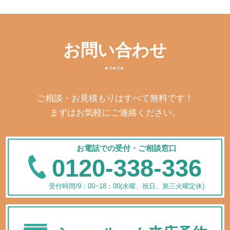
お問い合わせ
ご相談・お見積もりはすべて無料です！
まずはお気軽にご連絡ください。
お電話での受付・ご相談窓口
0120-338-336
受付時間/9：00~18：00(水曜、祝日、第三火曜定休)