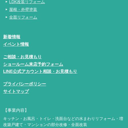
LDK改装リフォーム
屋根・外壁塗装
全面リフォーム
新着情報
イベント情報
ご相談・お見積もり
ショールーム来店予約フォーム
LINE公式アカウント相談・お見積もり
プライバシーポリシー
サイトマップ
【事業内容】
キッチン・お風呂・トイレ・洗面台などの水まわりリフォーム・増
改築
戸建て・マンションの部分改修・全面改装