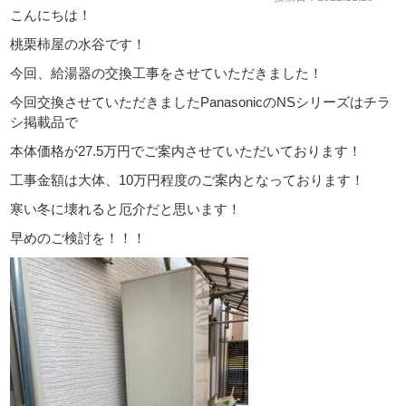
こんにちは！
桃栗柿屋の水谷です！
今回、給湯器の交換工事をさせていただきました！
今回交換させていただきましたPanasonicのNSシリーズはチラ
シ掲載品で
本体価格が27.5万円でご案内させていただいております！
工事金額は大体、10万円程度のご案内となっております！
寒い冬に壊れると厄介だと思います！
早めのご検討を！！！