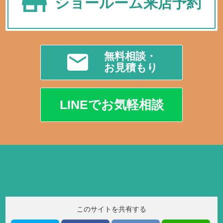
ショールーム来店予約
無料相談・
お見積もり
LINEでお気軽相談
このサイトを共有する