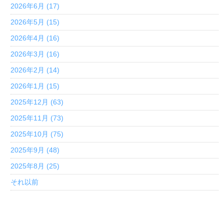
2026年6月 (17)
2026年5月 (15)
2026年4月 (16)
2026年3月 (16)
2026年2月 (14)
2026年1月 (15)
2025年12月 (63)
2025年11月 (73)
2025年10月 (75)
2025年9月 (48)
2025年8月 (25)
それ以前