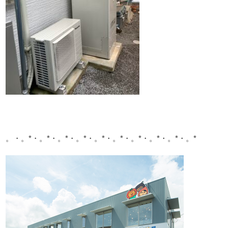
。・。*・。*・。*・。*・。*・。*・。*・。*・。*・。*