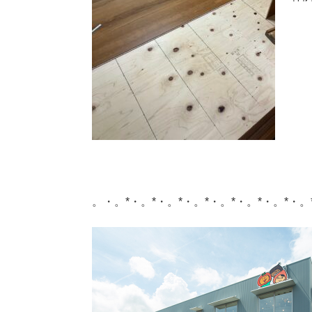
。・。*・。*・。*・。*・。*・。*・。*・。