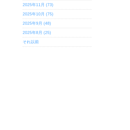
2025年11月 (73)
2025年10月 (75)
2025年9月 (48)
2025年8月 (25)
それ以前