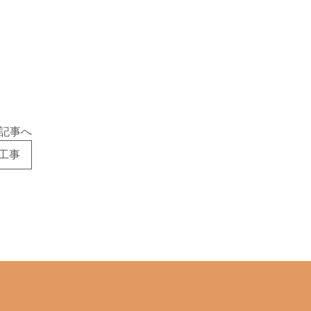
記事へ
修工事