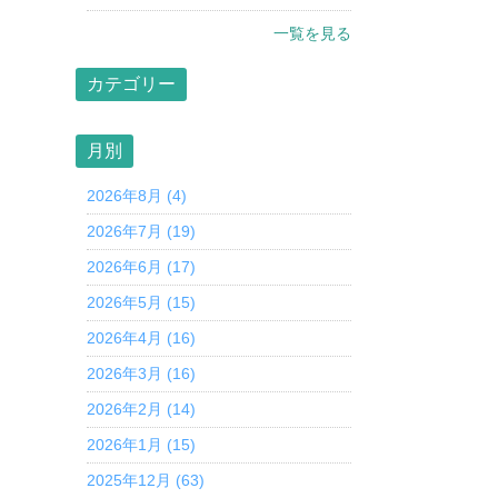
一覧を見る
カテゴリー
月別
2026年8月 (4)
2026年7月 (19)
2026年6月 (17)
2026年5月 (15)
2026年4月 (16)
2026年3月 (16)
2026年2月 (14)
2026年1月 (15)
2025年12月 (63)