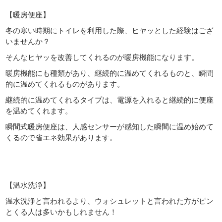
【暖房便座】
冬の寒い時期にトイレを利用した際、ヒヤッとした経験はござ
いませんか？
そんなヒヤッを改善してくれるのが暖房機能になります。
暖房機能にも種類があり、継続的に温めてくれるものと、瞬間
的に温めてくれるものがあります。
継続的に温めてくれるタイプは、電源を入れると継続的に便座
を温めてくれます。
瞬間式暖房便座は、人感センサーが感知した瞬間に温め始めて
くるので省エネ効果があります。
【温水洗浄】
温水洗浄と言われるより、ウォシュレットと言われた方がピン
とくる人は多いかもしれません！