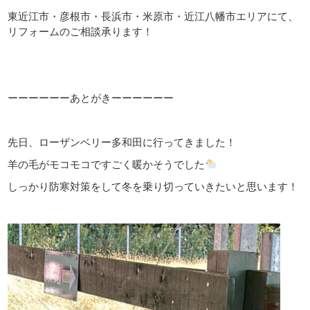
東近江市・彦根市・長浜市・米原市・近江八幡市エリアにて、
リフォームのご相談承ります！
ーーーーーーあとがきーーーーーー
先日、ローザンベリー多和田に行ってきました！
羊の毛がモコモコですごく暖かそうでした
しっかり防寒対策をして冬を乗り切っていきたいと思います！