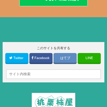
このサイトを共有する
Twitter
Facebook
はてブ
LINE