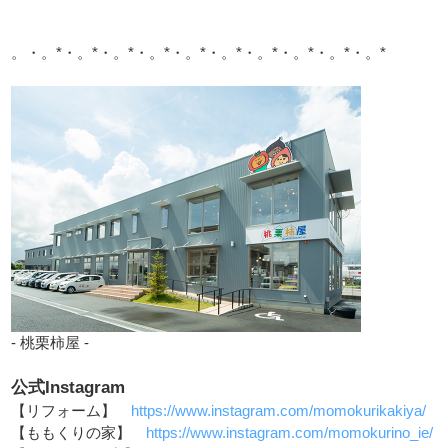
。・。*・。*・。*・。*・。*・。*・。*・。*・。*・。*
- 桃栗柿屋 -
公式Instagram
【リフォーム】
https://www.instagram.com/momokurikakiya/
【ももくりの家】
https://www.instagram.com/momokurino_ie/