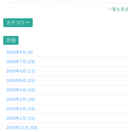
一覧を見る
カテゴリー
月別
2026年8月 (4)
2026年7月 (19)
2026年6月 (17)
2026年5月 (15)
2026年4月 (16)
2026年3月 (16)
2026年2月 (14)
2026年1月 (15)
2025年12月 (63)