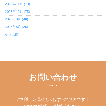
2025年11月 (73)
2025年10月 (75)
2025年9月 (48)
2025年8月 (25)
それ以前
お問い合わせ
ご相談・お見積もりはすべて無料です！