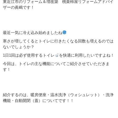
東近江市のリフォーム＆増改築 桃栗柿屋リフォームアドバイ
ザーの眞嶋です！
最近一気に冷え込み始めましたね
寒さが増してくるとトイレに行きたくなる回数も増えるのでは
ないでしょうか？
1日1回は必ず使用するトイレ
を快適に利用したいですよね！
今回は、トイレの主な機能についてご紹介させていただきま
す！
紹介するのは、暖房便座・温水洗浄（ウォシュレット）・洗浄
機能・自動開閉（蓋）についてです！！