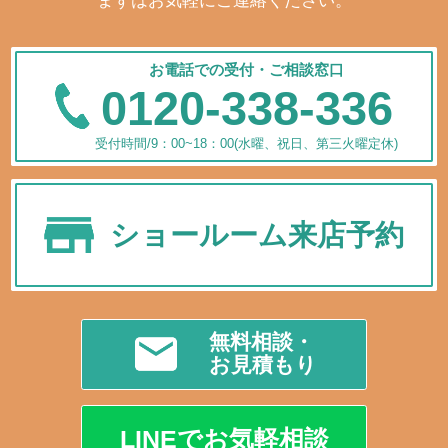
まずはお気軽にご連絡ください。
お電話での受付・ご相談窓口
0120-338-336
受付時間/9：00~18：00(水曜、祝日、第三火曜定休)
ショールーム来店予約
無料相談・
お見積もり
LINEでお気軽相談