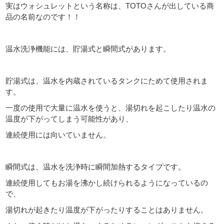
実はウォシュレットという名称は、TOTOさんが出している商
品の名前なのです！！
温水洗浄機能には、貯湯式と瞬間式があります。
貯湯式は、温水を内蔵されているタンクにためて使用されま
す。
一度の使用で大量に温水を使うと、湯切れを起こしたり温水の
温度が下がってしまう可能性があり、
連続使用には向いていません。
瞬間式は、
温水を洗浄時に瞬間加熱するタイプです。
連続使用してもお湯を沸かし続けられるようになっているの
で、
湯切れが起きたり温度が下がったりすることはありません。