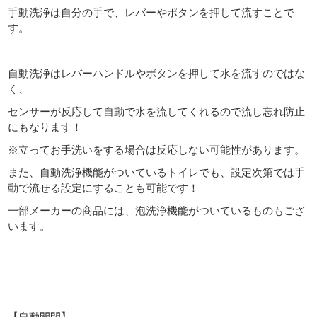
手動洗浄は自分の手で、レバーやポタンを押して流すことで
す。
自動洗浄はレバーハンドルやボタンを押して水を流すのではな
く、
センサーが反応して自動で水を流してくれるので流し忘れ防止
にもなります！
※立ってお手洗いをする場合は反応しない可能性があります。
また、自動洗浄機能がついているトイレでも、設定次第では手
動で流せる設定にすることも可能です！
一部メーカーの商品には、泡洗浄機能がついているものもござ
います。
【自動開閉】