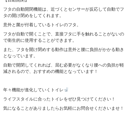
フタの自動開閉機能は、近づくとセンサーが反応して自動でフ
タの開け閉めをしてくれます。
意外と菌が付着しているトイレのフタ。
フタが自動で開くことで、直接フタに手を触れることがないの
で衛生的に使用することができます。
また、フタを開け閉めする動作は意外と腰に負担がかかる動き
となっています。
自動で開閉してくれれば、屈む必要がなくなり腰への負担が軽
減されるので、おすすめの機能となっています！
年々機能が進化していくトイレ
ライフスタイルに合ったトイレをぜひ見つけてください！
気になることがありましたらお気軽にお問合せくださいませ！