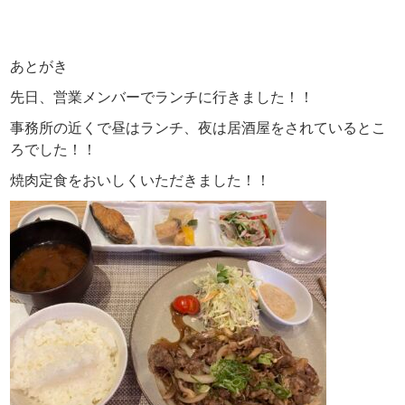
あとがき
先日、営業メンバーでランチに行きました！！
事務所の近くで昼はランチ、夜は居酒屋をされているとこ
ろでした！！
焼肉定食をおいしくいただきました！！