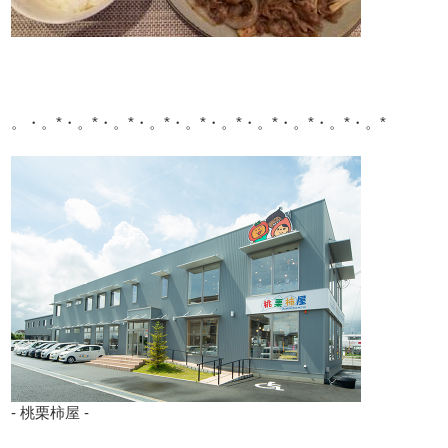
。・。*・。*・。*・。*・。*・。*・。*・。*・。*・。*
- 桃栗柿屋 -