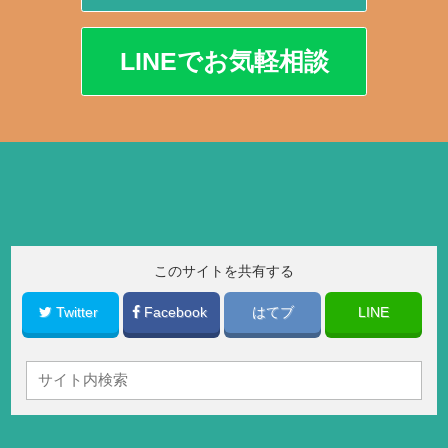
LINEでお気軽相談
このサイトを共有する
Twitter
Facebook
はてブ
LINE