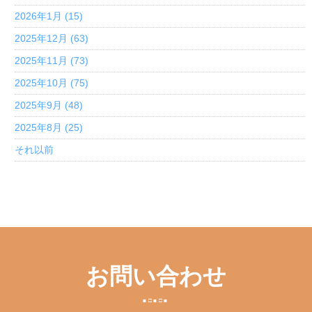
2026年1月 (15)
2025年12月 (63)
2025年11月 (73)
2025年10月 (75)
2025年9月 (48)
2025年8月 (25)
それ以前
お問い合わせ