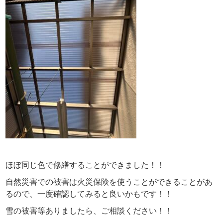
ほぼ同じ色で修繕することができました！！
自然災害での被害は火災保険を使うことができることがあ
るので、一度確認してみると良いかもです！！
雪の被害等ありましたら、ご相談ください！！