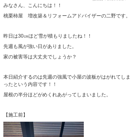
みなさん、こんにちは！！
桃栗柿屋 増改築＆リフォームアドバイザーの二野です。
昨日は30㎝ほど雪が積もりましたね！！
先週も風が強い日がありました。
家の被害等は大丈夫でしょうか？
本日紹介するのは先週の強風で小屋の波板がはがれてしま
ったという内容です！！
屋根の半分ほどがめくれあがってしまいました。
【施工前】