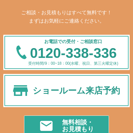
ご相談・お見積もりはすべて無料です！
まずはお気軽にご連絡ください。
お電話での受付・ご相談窓口
0120-338-336
受付時間/9：00~18：00(水曜、祝日、第三火曜定休)
ショールーム来店予約
無料相談・
お見積もり