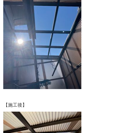
【施工後】