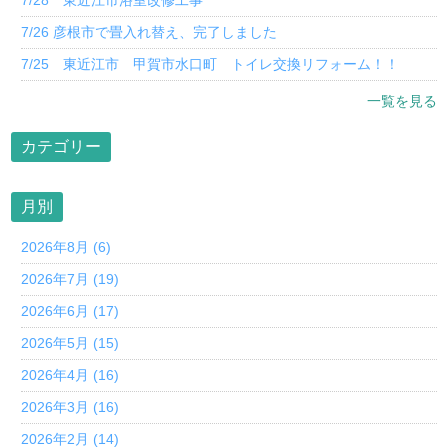
7/26 彦根市で畳入れ替え、完了しました
7/25 東近江市 甲賀市水口町 トイレ交換リフォーム！！
一覧を見る
カテゴリー
月別
2026年8月 (6)
2026年7月 (19)
2026年6月 (17)
2026年5月 (15)
2026年4月 (16)
2026年3月 (16)
2026年2月 (14)