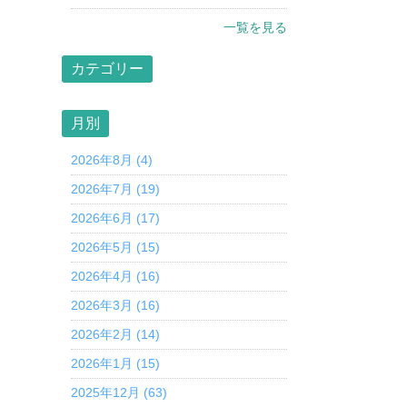
一覧を見る
カテゴリー
月別
2026年8月 (4)
2026年7月 (19)
2026年6月 (17)
2026年5月 (15)
2026年4月 (16)
2026年3月 (16)
2026年2月 (14)
2026年1月 (15)
2025年12月 (63)