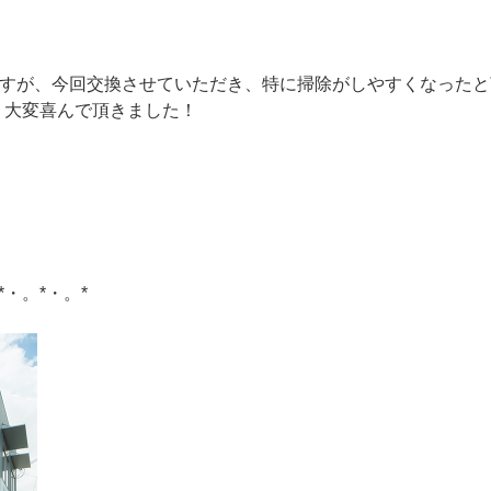
ですが、今回交換させていただき、特に掃除がしやすくなったと
、大変喜んで頂きました！
*・。*・。*