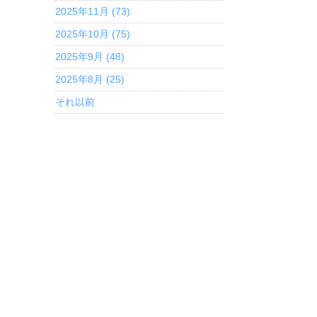
2025年11月 (73)
2025年10月 (75)
2025年9月 (48)
2025年8月 (25)
それ以前