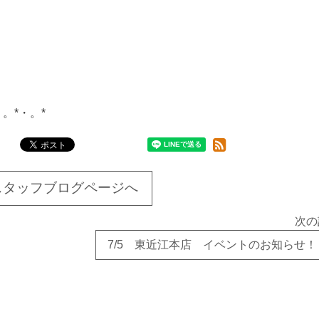
・。*・。*
スタッフブログページへ
次の
7/5 東近江本店 イベントのお知らせ！