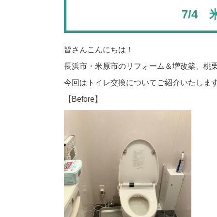
7/4
皆さんこんにちは！
長浜市・米原市のリフォーム＆増改築、桃
今回はトイレ交換についてご紹介いたしま
【Before】