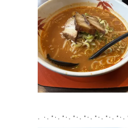
。・。*・。*・。*・。*・。*・。*・。*・。