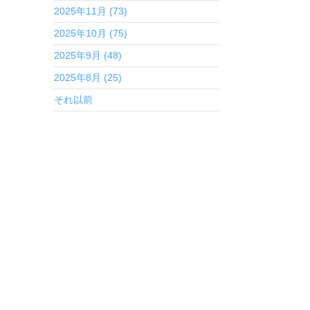
2025年11月 (73)
2025年10月 (75)
2025年9月 (48)
2025年8月 (25)
それ以前