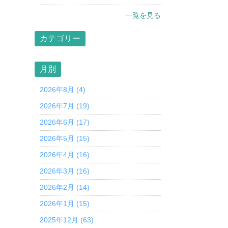
一覧を見る
カテゴリー
月別
2026年8月 (4)
2026年7月 (19)
2026年6月 (17)
2026年5月 (15)
2026年4月 (16)
2026年3月 (16)
2026年2月 (14)
2026年1月 (15)
2025年12月 (63)